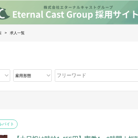
報
求人一覧
ルバイト