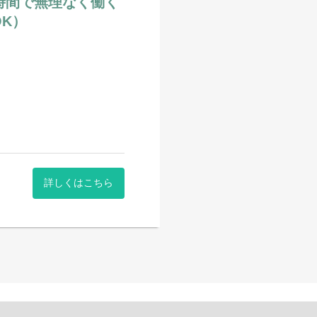
短時間で無理なく働く
K）
詳しくはこちら