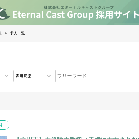
報
求人一覧
員