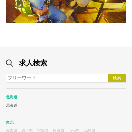
求人検索
北海道
北海道
東北
青森県
岩手県
宮城県
秋田県
山形県
福島県