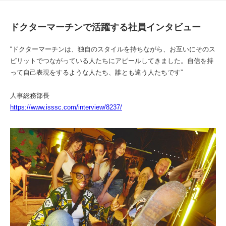
ドクターマーチンで活躍する社員インタビュー
“ドクターマーチンは、独自のスタイルを持ちながら、お互いにそのス
ピリットでつながっている人たちにアピールしてきました。自信を持
って自己表現をするような人たち、誰とも違う人たちです”
人事総務部長
https://www.isssc.com/interview/8237/