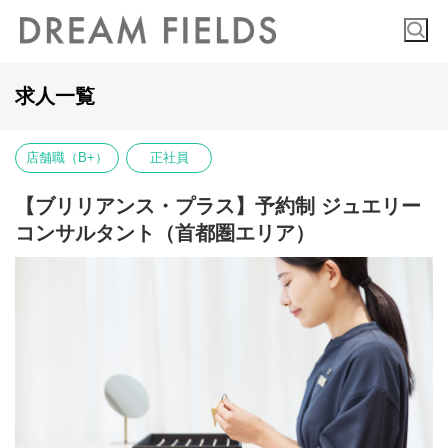
求人一覧
店舗職（B+）
正社員
【ブリリアンス・プラス】予約制 ジュエリー
コンサルタント（首都圏エリア）