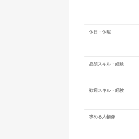
休日・休暇
必須スキル・経験
歓迎スキル・経験
求める人物像