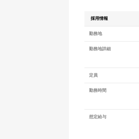
採用情報
勤務地
勤務地詳細
定員
勤務時間
想定給与