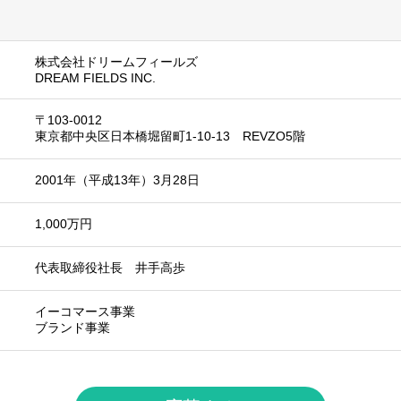
株式会社ドリームフィールズ
DREAM FIELDS INC.
〒103-0012
東京都中央区日本橋堀留町1-10-13 REVZO5階
2001年（平成13年）3月28日
1,000万円
代表取締役社長 井手高歩
イーコマース事業
ブランド事業