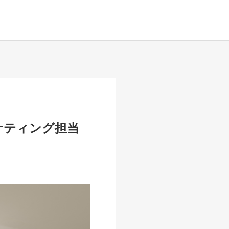
ケティング担当