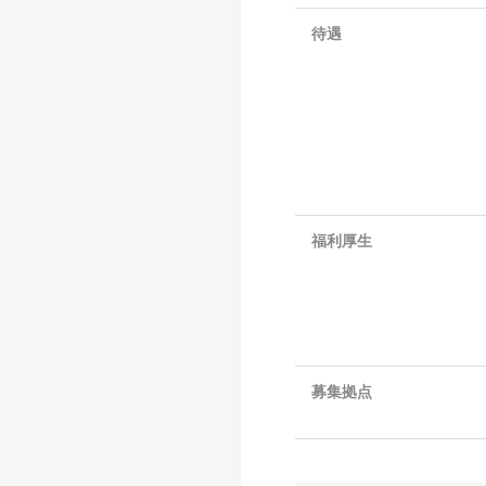
待遇
福利厚生
募集拠点