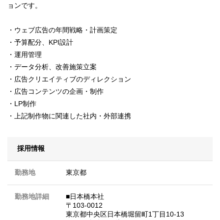
ョンです。
・ウェブ広告の年間戦略・計画策定
・予算配分、KPI設計
・運用管理
・データ分析、改善施策立案
・広告クリエイティブのディレクション
・広告コンテンツの企画・制作
・LP制作
・上記制作物に関連した社内・外部連携
採用情報
勤務地
東京都
勤務地詳細
■日本橋本社
〒103-0012
東京都中央区日本橋堀留町1丁目10-13