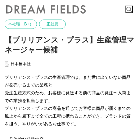
本社職（B+）
正社員
【ブリリアンス・プラス】生産管理マ
ネージャー候補
日本橋本社
ブリリアンス・プラスの生産管理では、まだ世に出ていない商品
が発売するまでの業務と
受注生産方式のため、お客様に発送する前の商品の発注〜入荷ま
での業務を担当します。
ブリリアンス・プラスの商品を通じてお客様に商品が届くまでの
風上から風下まで全ての工程に携わることができ、ブランドの質
を担う、やりがいがあるお仕事です。