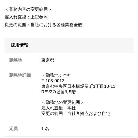
＜業務内容の変更範囲＞
雇入れ直後：上記参照
変更の範囲：当社における各種業務全般
採用情報
勤務地
東京都
勤務地詳細
・勤務地：本社
〒103-0012
東京都中央区日本橋堀留町1丁目10-13
REVZO堀留町5階
＜勤務地の変更範囲＞
雇入れ直後：本社
変更の範囲：当社各拠点および自宅
定員
1 名