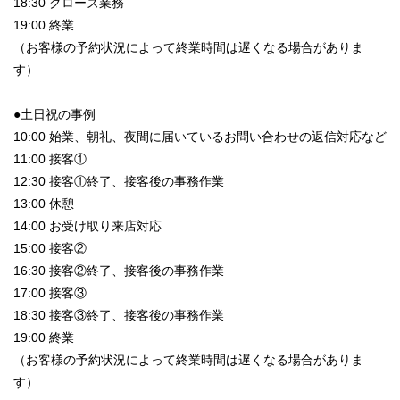
18:30 クローズ業務
19:00 終業
（お客様の予約状況によって終業時間は遅くなる場合がありま
す）
●土日祝の事例
10:00 始業、朝礼、夜間に届いているお問い合わせの返信対応など
11:00 接客①
12:30 接客①終了、接客後の事務作業
13:00 休憩
14:00 お受け取り来店対応
15:00 接客②
16:30 接客②終了、接客後の事務作業
17:00 接客③
18:30 接客③終了、接客後の事務作業
19:00 終業
（お客様の予約状況によって終業時間は遅くなる場合がありま
す）