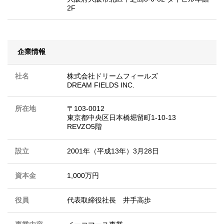
2F
企業情報
社名
株式会社ドリームフィールズ
DREAM FIELDS INC.
所在地
〒103-0012
東京都中央区日本橋堀留町1-10-13
REVZO5階
設立
2001年（平成13年）3月28日
資本金
1,000万円
役員
代表取締役社長 井手高歩