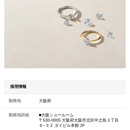
採用情報
勤務地
大阪府
勤務地詳細
■大阪ショールーム
〒530-0005 大阪府大阪市北区中之島３丁目
６−３２ ダイビル本館 2F