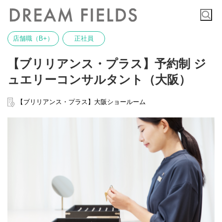
店舗職（B+）
正社員
【ブリリアンス・プラス】予約制 ジ
ュエリーコンサルタント（大阪）
【ブリリアンス・プラス】大阪ショールーム