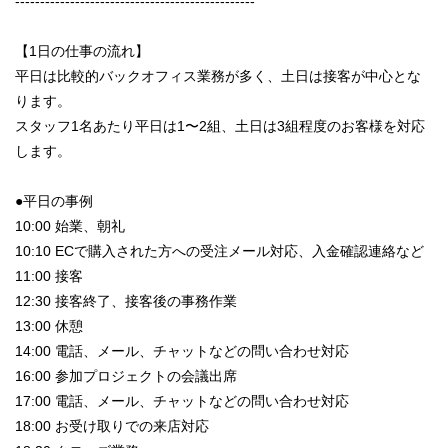
------------------------------------------------
【1日の仕事の流れ】
平日は比較的バックオフィス業務が多く、土日は接客が中心とな
ります。
スタッフ1名あたり平日は1〜2組、土日は3組程度のお客様を対応
します。
●平日の事例
10:00 始業、朝礼
10:10 ECで購入された方への受注メール対応、入金確認連絡など
11:00 接客
12:30 接客終了、接客後の事務作業
13:00 休憩
14:00 電話、メール、チャットなどの問い合わせ対応
16:00 参加プロジェクトの会議出席
17:00 電話、メール、チャットなどの問い合わせ対応
18:00 お受け取りでの来店対応