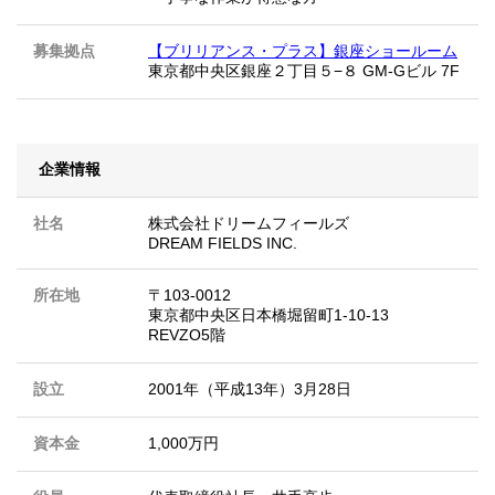
募集拠点
【ブリリアンス・プラス】銀座ショールーム
東京都中央区銀座２丁目５−８ GM-Gビル 7F
企業情報
社名
株式会社ドリームフィールズ
DREAM FIELDS INC.
所在地
〒103-0012
東京都中央区日本橋堀留町1-10-13
REVZO5階
設立
2001年（平成13年）3月28日
資本金
1,000万円