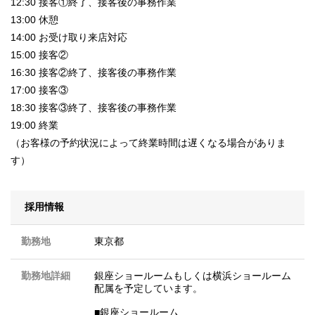
12:30 接客①終了、接客後の事務作業
13:00 休憩
14:00 お受け取り来店対応
15:00 接客②
16:30 接客②終了、接客後の事務作業
17:00 接客③
18:30 接客③終了、接客後の事務作業
19:00 終業
（お客様の予約状況によって終業時間は遅くなる場合がありま
す）
採用情報
勤務地
東京都
勤務地詳細
銀座ショールームもしくは横浜ショールーム
配属を予定しています。
■銀座ショールーム