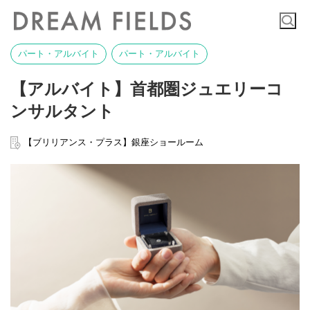
パート・アルバイト
パート・アルバイト
【アルバイト】首都圏ジュエリーコ
ンサルタント
【ブリリアンス・プラス】銀座ショールーム