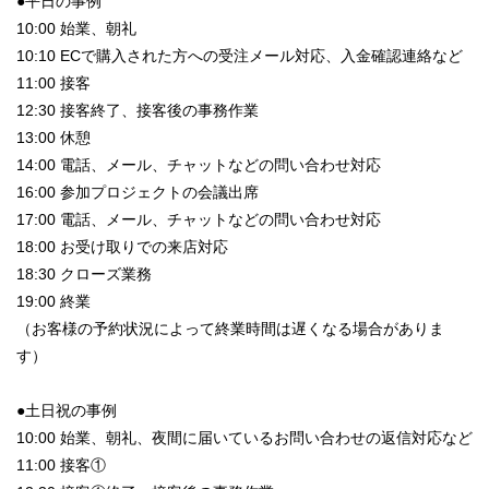
●平日の事例
10:00 始業、朝礼
10:10 ECで購入された方への受注メール対応、入金確認連絡など
11:00 接客
12:30 接客終了、接客後の事務作業
13:00 休憩
14:00 電話、メール、チャットなどの問い合わせ対応
16:00 参加プロジェクトの会議出席
17:00 電話、メール、チャットなどの問い合わせ対応
18:00 お受け取りでの来店対応
18:30 クローズ業務
19:00 終業
（お客様の予約状況によって終業時間は遅くなる場合がありま
す）
●土日祝の事例
10:00 始業、朝礼、夜間に届いているお問い合わせの返信対応など
11:00 接客①