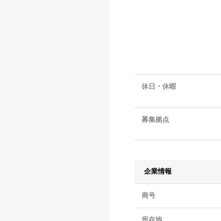
休日・休暇
募集拠点
企業情報
商号
所在地