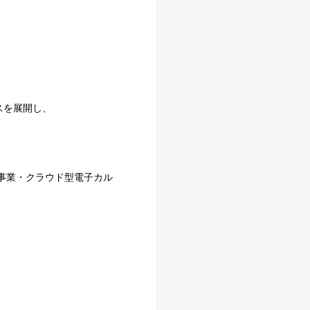
スを展開し、
援事業・クラウド型電子カル