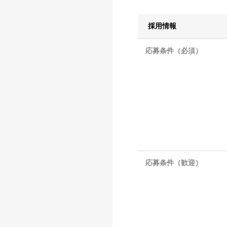
採用情報
応募条件（必須）
応募条件（歓迎）