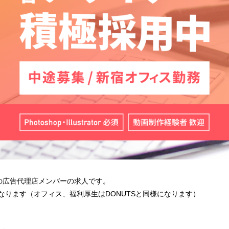
会社の広告代理店メンバーの求人です。
となります（オフィス、福利厚生はDONUTSと同様になります）