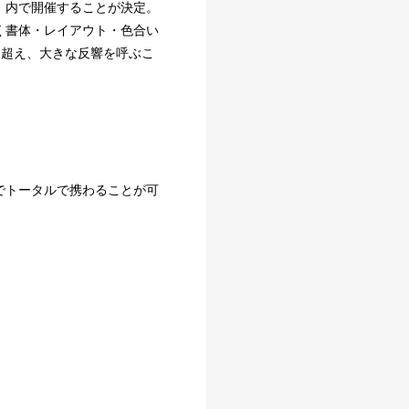
」内で開催することが決定。
く書体・レイアウト・色合い
を超え、大きな反響を呼ぶこ
でトータルで携わることが可