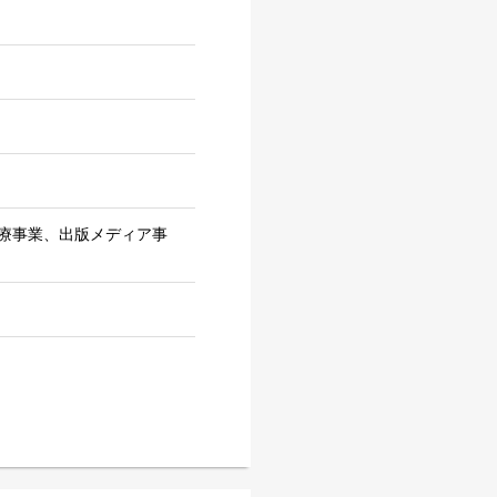
療事業、出版メディア事