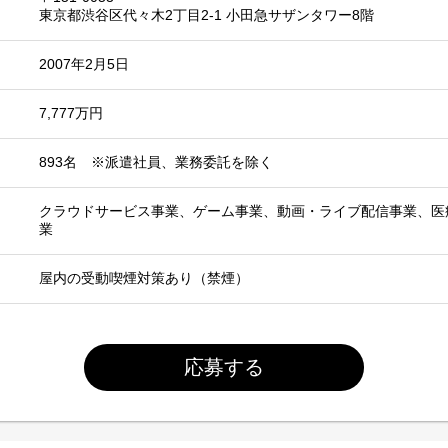
東京都渋谷区代々木2丁目2-1 小田急サザンタワー8階
2007年2月5日
7,777万円
893名 ※派遣社員、業務委託を除く
クラウドサービス事業、ゲーム事業、動画・ライブ配信事業、医
業
屋内の受動喫煙対策あり（禁煙）
応募する