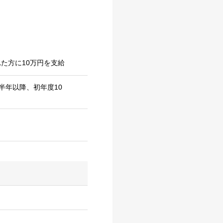
た方に10万円を支給
半年以降、初年度10