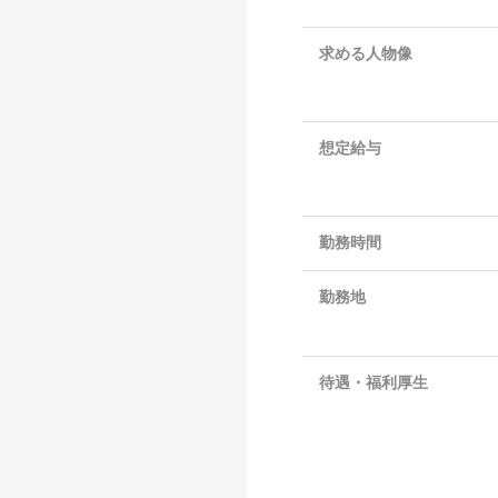
求める人物像
想定給与
勤務時間
勤務地
待遇・福利厚生