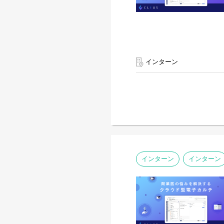
インターン
インターン
インターン