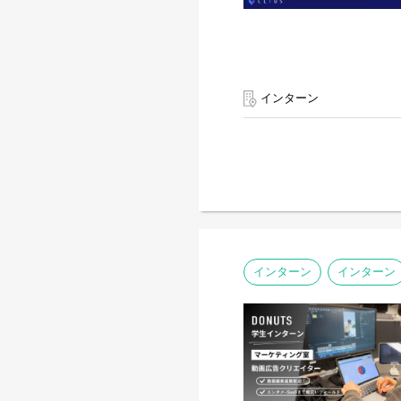
インターン
インターン
インターン