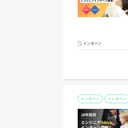
インターン
インターン
インターン