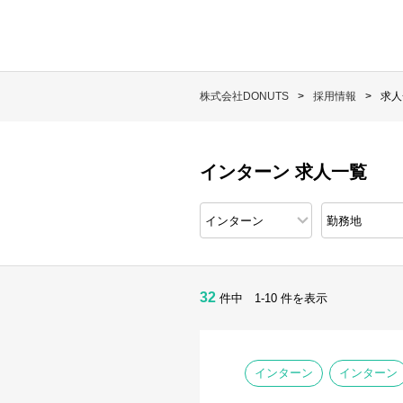
株式会社DONUTS
採用情報
求人
インターン 求人一覧
32
件中 1-10 件を表示
インターン
インターン