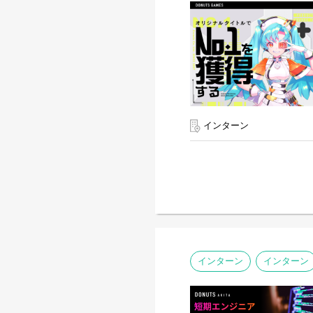
インターン
インターン
インターン