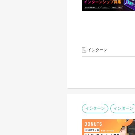
インターン
インターン
インターン