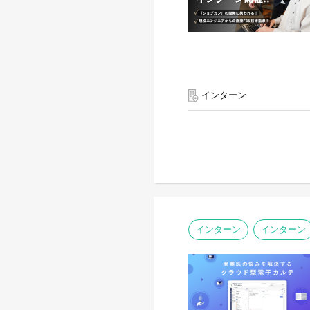
インターン
インターン
インターン