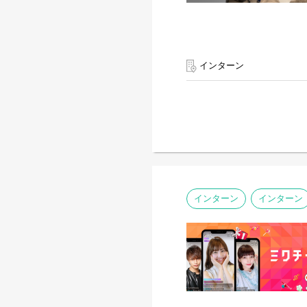
インターン
インターン
インターン