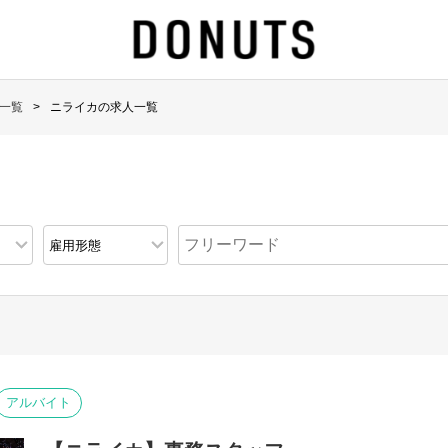
一覧
ニライカの求人一覧
アルバイト