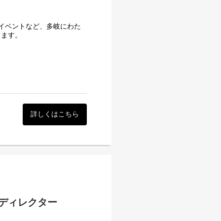
イベントなど、多岐にわた
します。
詳しくはこちら
ディレクター