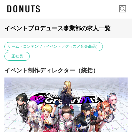
イベントプロデュース事業部の求人一覧
ゲーム・コンテンツ（イベント／グッズ／音楽商品）
正社員
イベント制作ディレクター（統括）