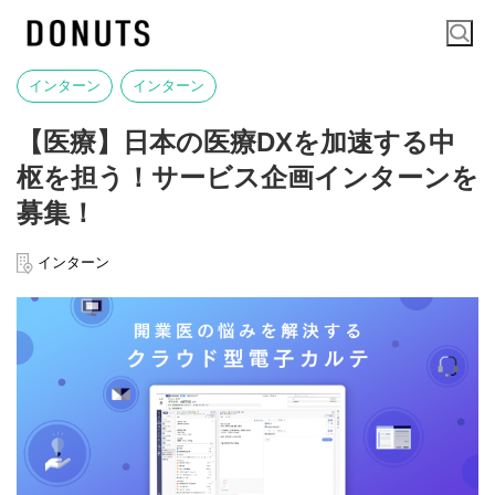
インターン
インターン
【医療】日本の医療DXを加速する中
枢を担う！サービス企画インターンを
募集！
インターン