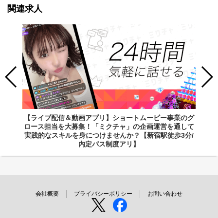
関連求人
【ライブ配信＆動画アプリ】ショートムービー事業のグ
ロース担当を大募集！「ミクチャ」の企画運営を通して
実践的なスキルを身につけませんか？【新宿駅徒歩3分/
内定パス制度アリ】
会社概要
プライバシーポリシー
お問い合わせ