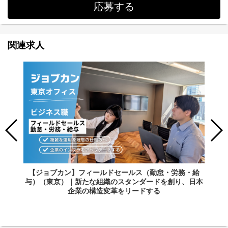
応募する
関連求人
【ジョブカン】フィールドセールス（勤怠・労務・給
与）（東京）｜新たな組織のスタンダードを創り、日本
企業の構造変革をリードする