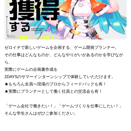
ゼロイチで新しいゲームを企画する、ゲーム開発プランナー。
その仕事はどんなものか、どんなやりがいがあるのかを学びなが
ら、
実際にゲームの企画書作成を
2DAYSのサマーインターンシップで体験していただけます。
★もちろん全員へ現場のプロからフィードバックも有！
★実際にプランナーとして働く社員との交流会も有！
「ゲーム会社で働きたい！」「ゲームづくりを仕事にしたい！」
そんな学生さんはぜひご参加ください。