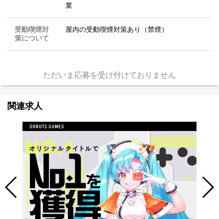
業
受動喫煙対
屋内の受動喫煙対策あり（禁煙）
策について
ただいま応募を受け付けておりません
関連求人