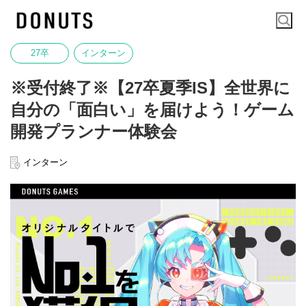
27卒
インターン
※受付終了※【27卒夏季IS】全世界に
自分の「面白い」を届けよう！ゲーム
開発プランナー体験会
インターン