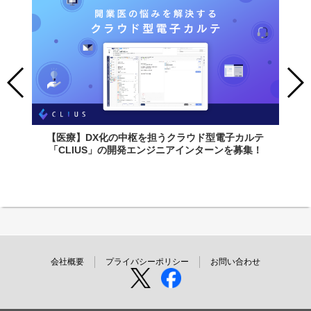
【医療】DX化の中枢を担うクラウド型電子カルテ
「CLIUS」の開発エンジニアインターンを募集！
会社概要
プライバシーポリシー
お問い合わせ