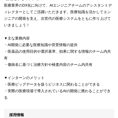
医療業界のDX化に向けて、AIエンジニアチームのアシスタントデ
ィレクターとしてご活躍いただきます。医療知識を活かしてエン
ジニアの開発を支え、次世代の医療システムをともに作り上げて
いきましょう！
▼主な業務内容
・AI開発に必要な医療知識や背景情報の提供
・医薬品の使用目的や選択基準、効果に関する情報のチーム内共
有
・傷病名に基づく治療方針や検査内容のチーム内共有
▼インターンのメリット
・医療ビッグデータを扱うビジネスに関わることができる
・実際の医療現場で導入されているAIの開発に携わることができ
る
採用情報