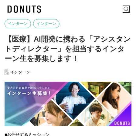
インターン
インターン
【医療】AI開発に携わる「アシスタン
トディレクター」を担当するインタ
ーン生を募集します！
インターン
■お任せするミッション