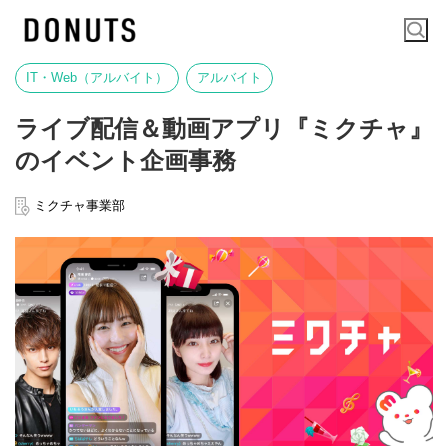
IT・Web（アルバイト）
アルバイト
ライブ配信＆動画アプリ『ミクチャ』
のイベント企画事務
ミクチャ事業部