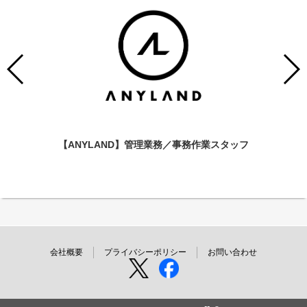
【ANYLAND】管理業務／事務作業スタッフ
会社概要
プライバシーポリシー
お問い合わせ