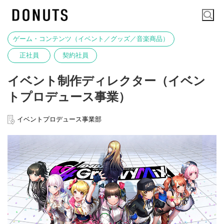
ゲーム・コンテンツ（イベント／グッズ／音楽商品）
正社員
契約社員
イベント制作ディレクター（イベン
トプロデュース事業）
イベントプロデュース事業部