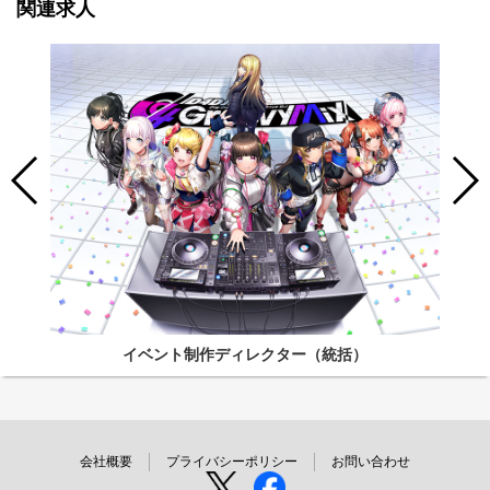
関連求人
イベント制作ディレクター（統括）
会社概要
プライバシーポリシー
お問い合わせ