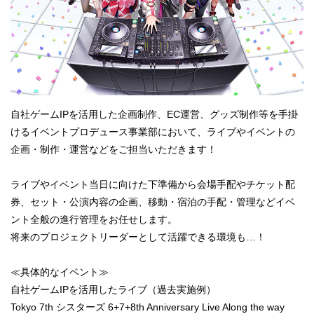
自社ゲームIPを活用した企画制作、EC運営、グッズ制作等を手掛
けるイベントプロデュース事業部において、ライブやイベントの
企画・制作・運営などをご担当いただきます！
ライブやイベント当日に向けた下準備から会場手配やチケット配
券、セット・公演内容の企画、移動・宿泊の手配・管理などイベ
ント全般の進行管理をお任せします。
将来のプロジェクトリーダーとして活躍できる環境も…！
≪具体的なイベント≫
自社ゲームIPを活用したライブ（過去実施例）
Tokyo 7th シスターズ 6+7+8th Anniversary Live Along the way