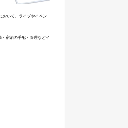
部において、ライブやイベン
動・宿泊の手配・管理などイ