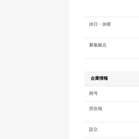
休日・休暇
募集拠点
企業情報
商号
所在地
設立