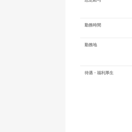
想定給与
勤務時間
勤務地
待遇・福利厚生