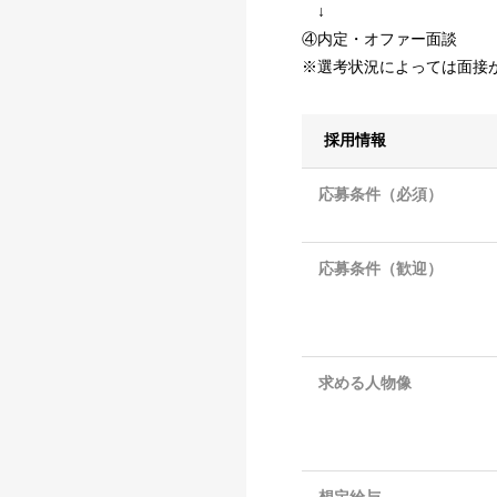
↓
④内定・オファー面談
※選考状況によっては面接
採用情報
応募条件（必須）
応募条件（歓迎）
求める人物像