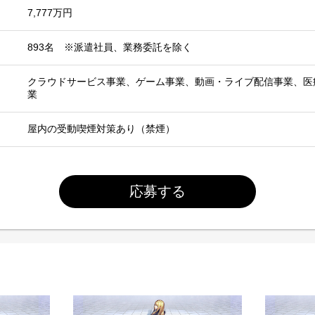
7,777万円
893名 ※派遣社員、業務委託を除く
クラウドサービス事業、ゲーム事業、動画・ライブ配信事業、医
業
屋内の受動喫煙対策あり（禁煙）
応募する