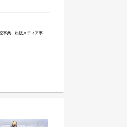
療事業、出版メディア事