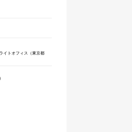
テライトオフィス（東京都
）