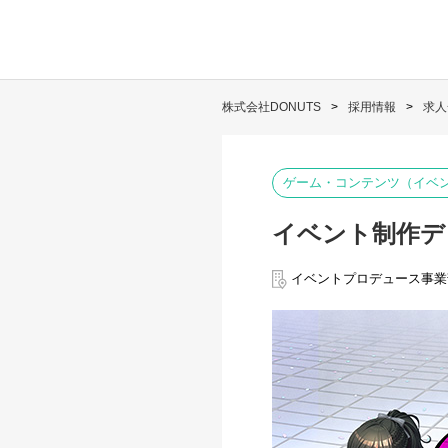
株式会社DONUTS
採用情報
求人
ゲーム・コンテンツ（イベ
イベント制作デ
イベントプロデュース事業