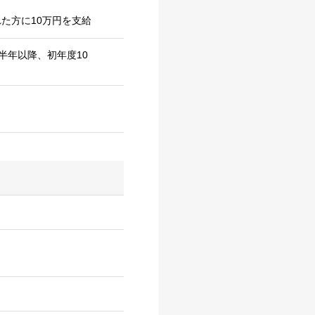
た方に10万円を支給
半年以降、初年度10