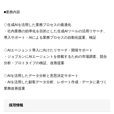
■業務内容
◇生成AIを活用した業務プロセスの最適化
・社内業務の効率化を目的とした生成AIツールの活用リサーチ、
導入サポート・AIによる業務プロセスの自動化提案、検証
◇AIエージェント導入に向けたリサーチ・開発サポート
・ジョブカンにAIエージェントを搭載するための市場調査、競合
分析・プロトタイプの検証、改善提案
◇AIを活用したデータ分析と意思決定サポート
・AIを活用した顧客データ分析、レポート作成・データに基づく
業務改善提案
採用情報