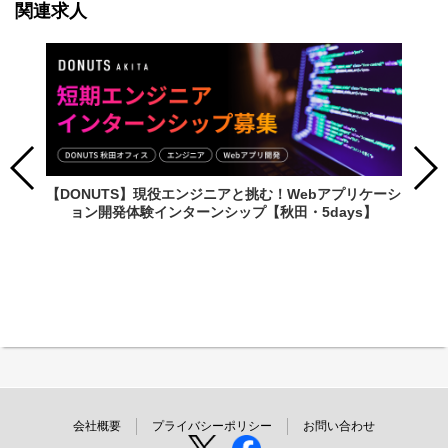
関連求人
【DONUTS】現役エンジニアと挑む！Webアプリケーシ
ョン開発体験インターンシップ【秋田・5days】
会社概要
プライバシーポリシー
お問い合わせ