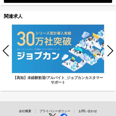
関連求人
【高知】未経験歓迎/アルバイト_ジョブカンカスタマー
サポート
会社概要
プライバシーポリシー
お問い合わせ