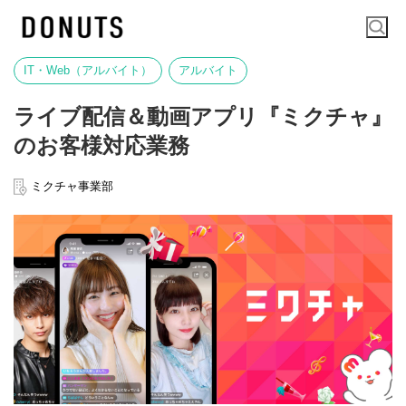
IT・Web（アルバイト）
アルバイト
ライブ配信＆動画アプリ『ミクチャ』
のお客様対応業務
ミクチャ事業部