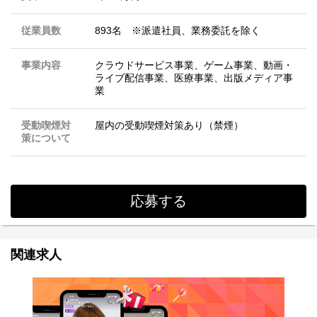
従業員数
893名 ※派遣社員、業務委託を除く
事業内容
クラウドサービス事業、ゲーム事業、動画・
ライブ配信事業、医療事業、出版メディア事
業
受動喫煙対
屋内の受動喫煙対策あり（禁煙）
策について
応募する
関連求人