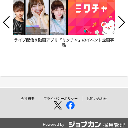
ライブ配信＆動画アプリ『ミクチャ』のイベント企画事
務
会社概要
プライバシーポリシー
お問い合わせ
Powered by