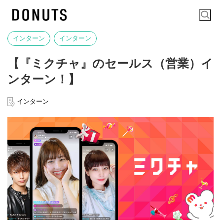
インターン
インターン
【『ミクチャ』のセールス（営業）イ
ンターン！】
インターン