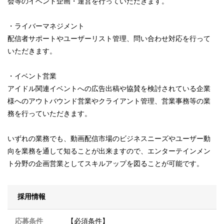
会等のイベント企画・運営を行っていただきます。
・ライバーマネジメント
配信者サポートやユーザーリスト管理、問い合わせ対応を行って
いただきます。
・イベント営業
アイドル関連イベントへの広告出稿や協賛を検討されている企業
様へのアウトバウンド営業やクライアント管理、営業事務等の業
務を行っていただきます。
いずれの業務でも、動画配信市場のビジネスニーズやユーザー動
向を業務を通して知ることが出来ますので、エンターテインメン
ト分野の企画営業としてスキルアップを図ることが可能です。
採用情報
応募条件
【必須条件】