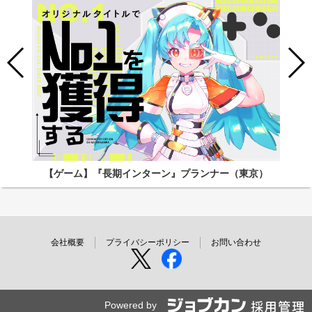
【ゲーム】『長期インターン』プランナー（東京）
会社概要
プライバシーポリシー
お問い合わせ
Powered by