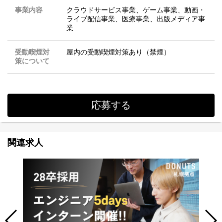
事業内容
クラウドサービス事業、ゲーム事業、動画・
ライブ配信事業、医療事業、出版メディア事
業
受動喫煙対
屋内の受動喫煙対策あり（禁煙）
策について
応募する
関連求人