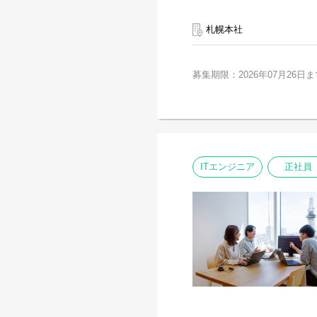
札幌本社
募集期限：2026年07月26日ま
ITエンジニア
正社員