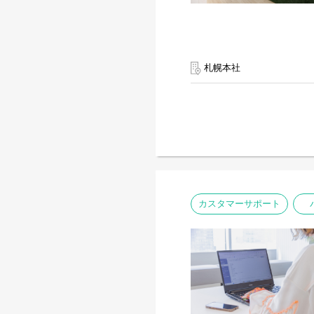
札幌本社
カスタマーサポート