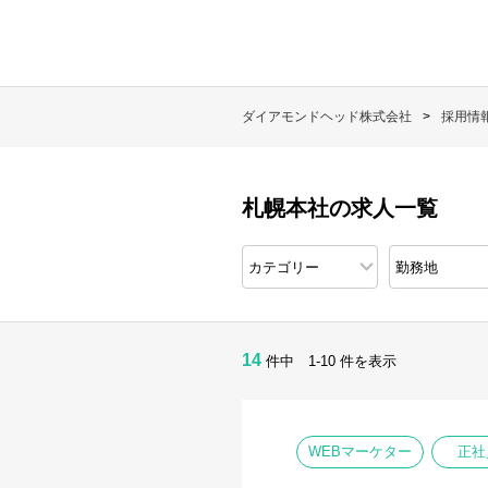
ダイアモンドヘッド株式会社
採用情
札幌本社の求人一覧
14
件中 1-10 件を表示
WEBマーケター
正社