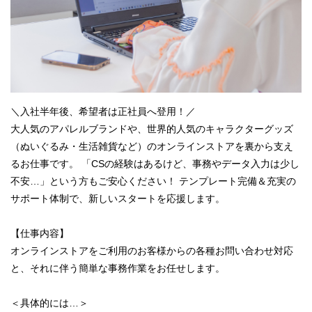
＼入社半年後、希望者は正社員へ登用！／
大人気のアパレルブランドや、世界的人気のキャラクターグッズ
（ぬいぐるみ・生活雑貨など）のオンラインストアを裏から支え
るお仕事です。 「CSの経験はあるけど、事務やデータ入力は少し
不安…」という方もご安心ください！ テンプレート完備＆充実の
サポート体制で、新しいスタートを応援します。
【仕事内容】
オンラインストアをご利用のお客様からの各種お問い合わせ対応
と、それに伴う簡単な事務作業をお任せします。
＜具体的には…＞