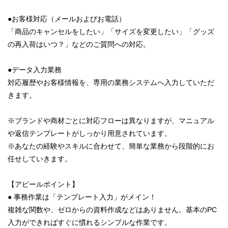
●お客様対応（メールおよびお電話）
「商品のキャンセルをしたい」「サイズを変更したい」「グッズ
の再入荷はいつ？」などのご質問への対応。
●データ入力業務
対応履歴やお客様情報を、専用の業務システムへ入力していただ
きます。
※ブランドや商材ごとに対応フローは異なりますが、マニュアル
や返信テンプレートがしっかり用意されています。
※あなたの経験やスキルに合わせて、簡単な業務から段階的にお
任せしていきます。
【アピールポイント】
● 事務作業は「テンプレート入力」がメイン！
複雑な関数や、ゼロからの資料作成などはありません。基本のPC
入力ができればすぐに慣れるシンプルな作業です。