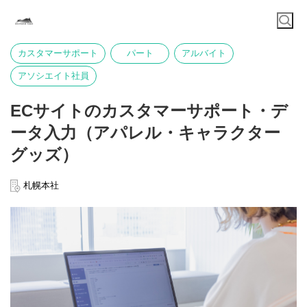
カスタマーサポート
パート
アルバイト
アソシエイト社員
ECサイトのカスタマーサポート・デ
ータ入力（アパレル・キャラクター
グッズ）
札幌本社