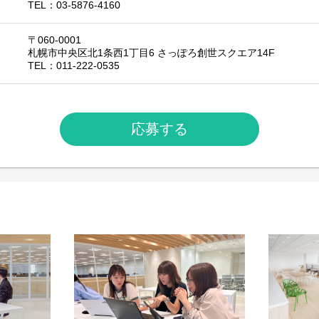
TEL：03-5876-4160
〒060-0001
札幌市中央区北1条西1丁目6 さっぽろ創世スクエア14F
TEL：011-222-0535
応募する