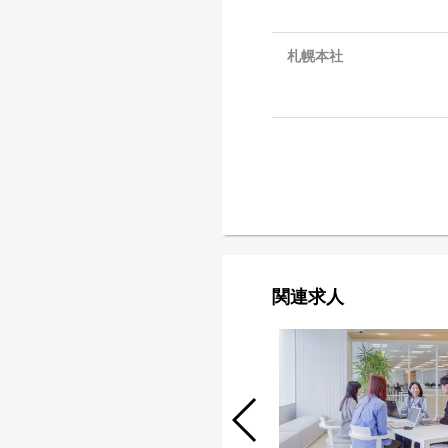
札幌本社
関連求人