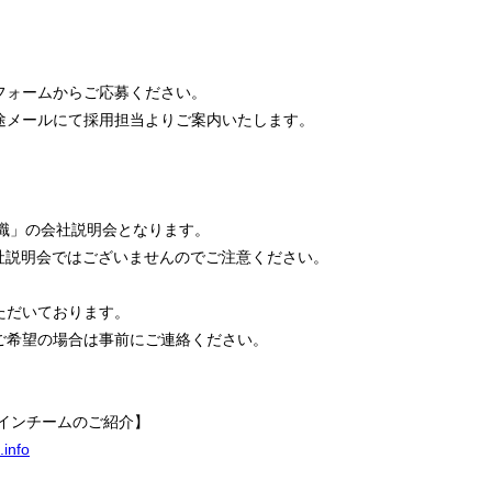
フォームからご応募ください。
途メールにて採用担当よりご案内いたします。
ー職」の会社説明会となります。
会社説明会ではございませんのでご注意ください。
ただいております。
ご希望の場合は事前にご連絡ください。
ザインチームのご紹介】
.info