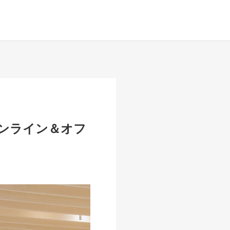
ンライン＆オフ