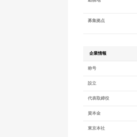
勤務地
募集拠点
企業情報
称号
設立
代表取締役
資本金
東京本社