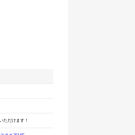
いただけます！