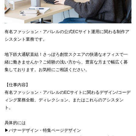
有名ファッション・アパレルの公式ECサイト運用に関わる制作ア
シスタント業務です。
地下鉄大通駅直結！さっぽろ創世スクエアの快適なオフィスで一
緒に働きませんか？ご経験の浅い方から、豊富な方まで幅広く募
集しております。お気軽にご相談ください。
【仕事内容】
有名ファッション・アパレルのECサイトに関わるデザイン/コーデ
ィング業務全般、ディレクション、またはこれらのアシスタン
ト。
具体的には
▶︎バナーデザイン・特集ページデザイン