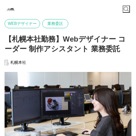
WEBデザイナー
業務委託
【札幌本社勤務】Webデザイナー コ
ーダー 制作アシスタント 業務委託
札幌本社