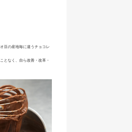
オ豆の産地毎に違うチョコレ
ことなく、自ら改善・改革・