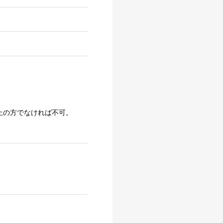
上の方でなければ不可。