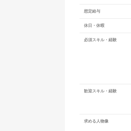
想定給与
休日・休暇
必須スキル・経験
歓迎スキル・経験
求める人物像