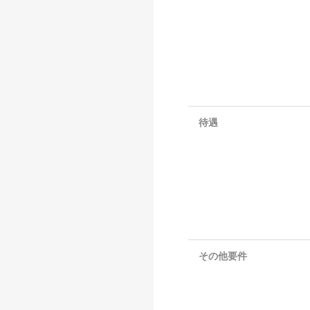
待遇
その他要件