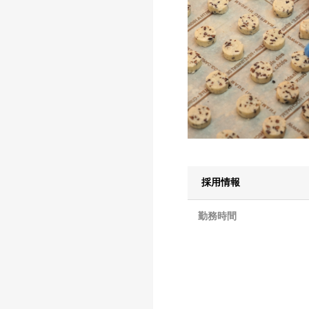
採用情報
勤務時間