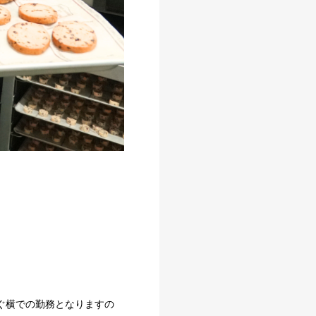
ぐ横での勤務となりますの