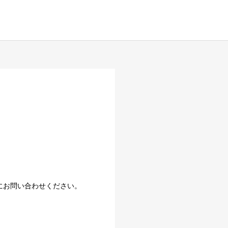
にお問い合わせください。