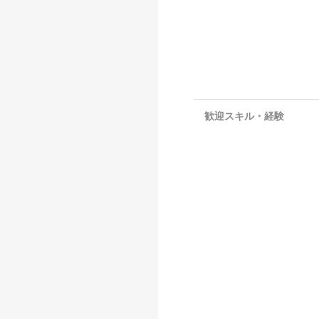
歓迎スキル・経験