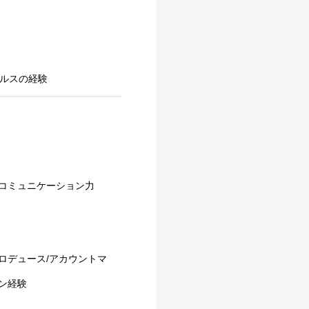
ールスの経験
コミュニケーション力
ロデュース/アカウントマ
ン経験