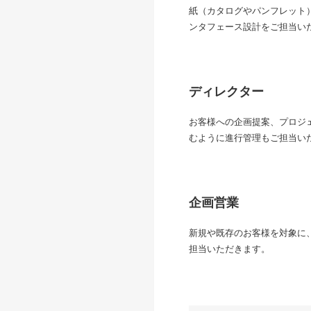
紙（カタログやパンフレット
ンタフェース設計をご担当い
ディレクター
お客様への企画提案、プロジ
むように進行管理もご担当い
企画営業
新規や既存のお客様を対象に
担当いただきます。