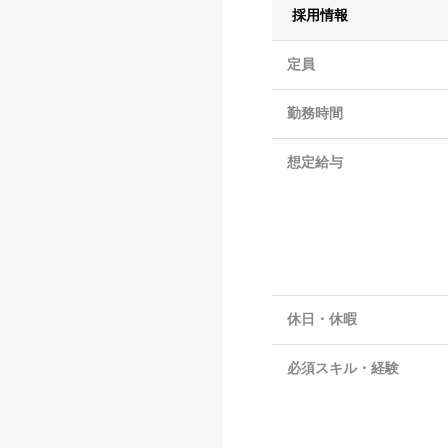
採用情報
定員
勤務時間
想定給与
休日・休暇
必須スキル・経験