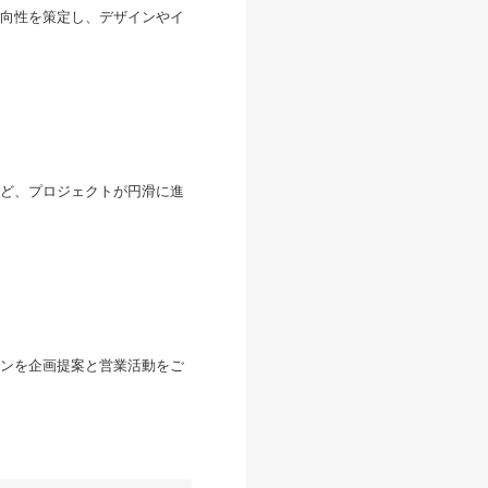
方向性を策定し、デザインやイ
ど、プロジェクトが円滑に進
ンを企画提案と営業活動をご