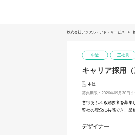
株式会社デジタル・アド・サービス
中途
正社員
キャリア採用（
本社
募集期限：2026年09月30日ま
意欲あふれる経験者を募集
弊社の理念に共感でき、業
デザイナー