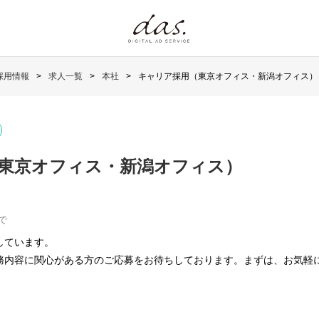
採用情報
求人一覧
本社
キャリア採用（東京オフィス・新潟オフィス）
東京オフィス・新潟オフィス）
で
しています。
務内容に関心がある方のご応募をお待ちしております。まずは、お気軽