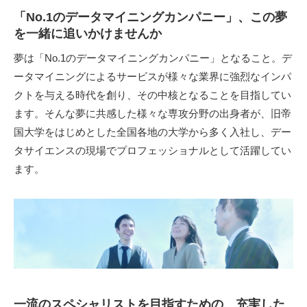
「No.1のデータマイニングカンパニー」、この夢
を一緒に追いかけませんか
夢は「No.1のデータマイニングカンパニー」となること。デ
ータマイニングによるサービスが様々な業界に強烈なインパ
クトを与える時代を創り、その中核となることを目指してい
ます。そんな夢に共感した様々な専攻分野の出身者が、旧帝
国大学をはじめとした全国各地の大学から多く入社し、デー
タサイエンスの現場でプロフェッショナルとして活躍してい
ます。
一流のスペシャリストを目指すための、充実した