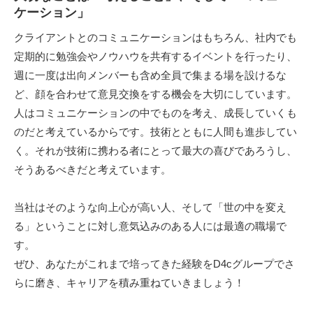
ケーション」
クライアントとのコミュニケーションはもちろん、社内でも
定期的に勉強会やノウハウを共有するイベントを行ったり、
週に一度は出向メンバーも含め全員で集まる場を設けるな
ど、顔を合わせて意見交換をする機会を大切にしています。
人はコミュニケーションの中でものを考え、成長していくも
のだと考えているからです。技術とともに人間も進歩してい
く。それが技術に携わる者にとって最大の喜びであろうし、
そうあるべきだと考えています。
当社はそのような向上心が高い人、そして「世の中を変え
る」ということに対し意気込みのある人には最適の職場で
す。
ぜひ、あなたがこれまで培ってきた経験をD4cグループでさ
らに磨き、キャリアを積み重ねていきましょう！