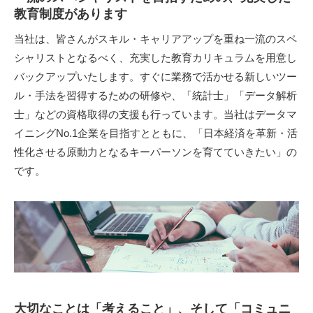
教育制度があります
当社は、皆さんがスキル・キャリアアップを重ね一流のスペ
シャリストとなるべく、充実した教育カリキュラムを用意し
バックアップいたします。すぐに業務で活かせる新しいツー
ル・手法を習得するための研修や、「統計士」「データ解析
士」などの資格取得の支援も行っています。当社はデータマ
イニングNo.1企業を目指すとともに、「日本経済を革新・活
性化させる原動力となるキーパーソンを育てていきたい」の
です。
大切なことは「考えること」、そして「コミュニ