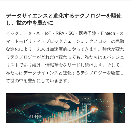
データサイエンスと進化するテクノロジーを駆使
し、世の中を豊かに
ビックデータ・AI・IoT・RPA・5G・医療予測・Fintech・ス
マートモビリティ・ブロックチェーン…テクノロジーの急激
な進化により、未来は加速度的にやってきます。時代が変わ
りテクノロジーがどれだけ変わっても、私たちはエバンジェ
リストであり続け、情報革命をリードし続けます。そして、
私たちはデータサイエンスと進化するテクノロジーを駆使し
て世の中を豊かにしていきます。