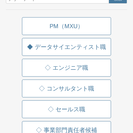
PM（MXU）
◆ データサイエンティスト職
◇ エンジニア職
◇ コンサルタント職
◇ セールス職
◇ 事業部門責任者候補