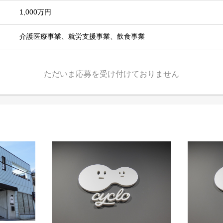
1,000万円
介護医療事業、就労支援事業、飲食事業
ただいま応募を受け付けておりません