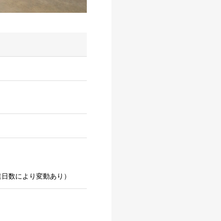
業日数により変動あり）