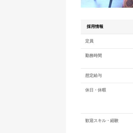
採用情報
定員
勤務時間
想定給与
休日・休暇
歓迎スキル・経験