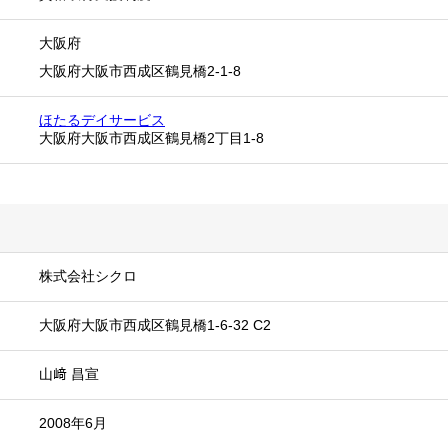
大阪府
大阪府大阪市西成区鶴見橋2-1-8
ほたるデイサービス
大阪府大阪市西成区鶴見橋2丁目1-8
株式会社シクロ
大阪府大阪市西成区鶴見橋1-6-32 C2
山﨑 昌宣
2008年6月