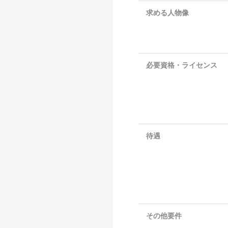
求める人物像
必要資格・ライセンス
待遇
その他要件