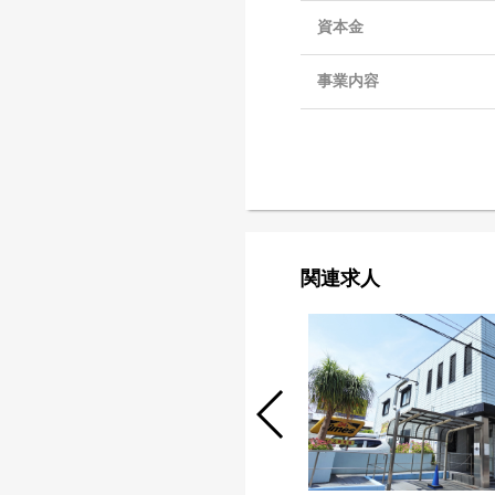
資本金
事業内容
関連求人