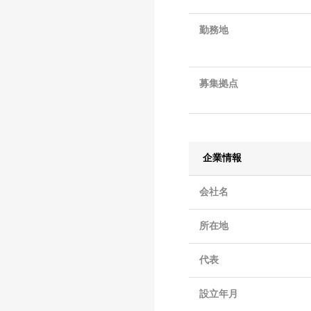
勤務地
募集拠点
企業情報
会社名
所在地
代表
設立年月