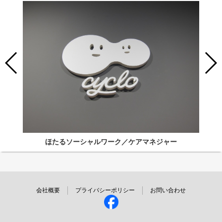
ほたるソーシャルワーク／ケアマネジャー
会社概要
プライバシーポリシー
お問い合わせ