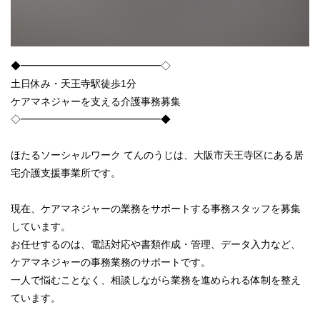
◆━━━━━━━━━━━━━━◇
土日休み・天王寺駅徒歩1分
ケアマネジャーを支える介護事務募集
◇━━━━━━━━━━━━━━◆
ほたるソーシャルワーク てんのうじは、大阪市天王寺区にある居
宅介護支援事業所です。
現在、ケアマネジャーの業務をサポートする事務スタッフを募集
しています。
お任せするのは、電話対応や書類作成・管理、データ入力など、
ケアマネジャーの事務業務のサポートです。
一人で悩むことなく、相談しながら業務を進められる体制を整え
ています。