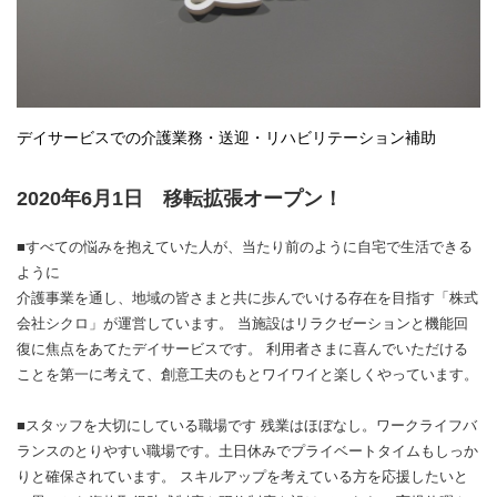
デイサービスでの介護業務・送迎・リハビリテーション補助
2020年6月1日 移転拡張オープン！
■すべての悩みを抱えていた人が、当たり前のように自宅で生活できる
ように
介護事業を通し、地域の皆さまと共に歩んでいける存在を目指す「株式
会社シクロ」が運営しています。 当施設はリラクゼーションと機能回
復に焦点をあてたデイサービスです。 利用者さまに喜んでいただける
ことを第一に考えて、創意工夫のもとワイワイと楽しくやっています。
■スタッフを大切にしている職場です 残業はほぼなし。ワークライフバ
ランスのとりやすい職場です。土日休みでプライベートタイムもしっか
りと確保されています。 スキルアップを考えている方を応援したいと