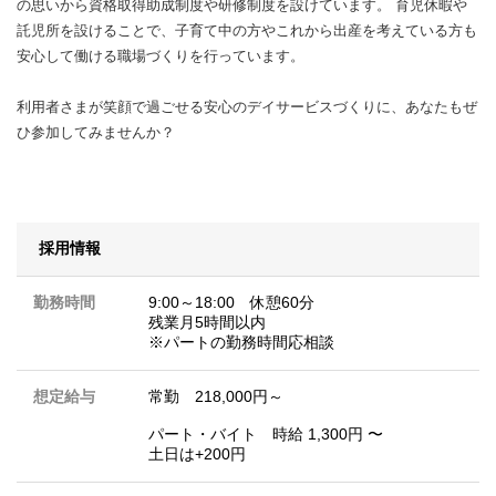
の思いから資格取得助成制度や研修制度を設けています。 育児休暇や
託児所を設けることで、子育て中の方やこれから出産を考えている方も
安心して働ける職場づくりを行っています。
利用者さまが笑顔で過ごせる安心のデイサービスづくりに、あなたもぜ
ひ参加してみませんか？
採用情報
勤務時間
9:00～18:00 休憩60分
残業月5時間以内
※パートの勤務時間応相談
想定給与
常勤 218,000円～
パート・バイト 時給 1,300円 〜
土日は+200円