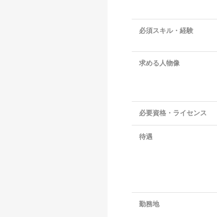
必須スキル・経験
求める人物像
必要資格・ライセンス
待遇
勤務地