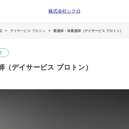
株式会社シクロ
覧
デイサービス プロトン
看護師・准看護師（デイサービス プロトン）
員
師（デイサービス プロトン）