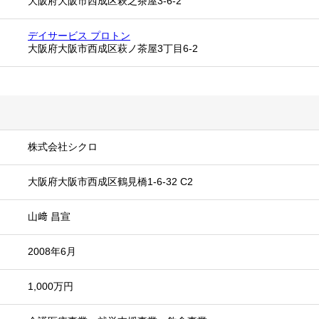
大阪府大阪市西成区萩之茶屋3-6-2
デイサービス プロトン
大阪府大阪市西成区萩ノ茶屋3丁目6-2
株式会社シクロ
大阪府大阪市西成区鶴見橋1-6-32 C2
山﨑 昌宣
2008年6月
1,000万円