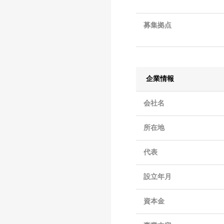
募集拠点
企業情報
会社名
所在地
代表
設立年月
資本金