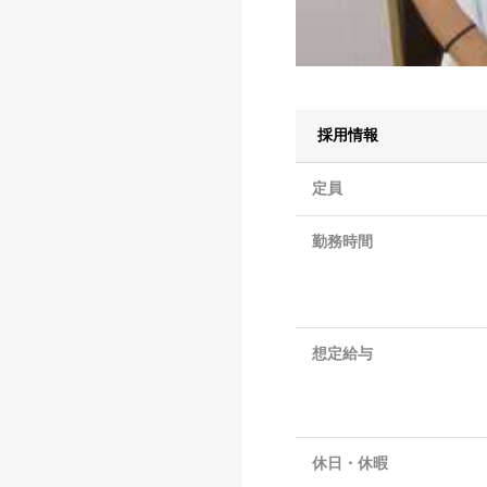
採用情報
定員
勤務時間
想定給与
休日・休暇