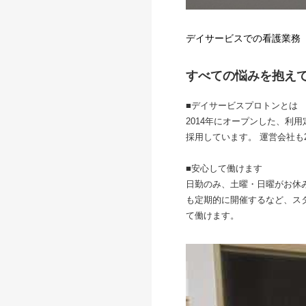
デイサービスでの看護業務
すべての悩みを抱え
■デイサービスプロトンとは
2014年にオープンした、利
採用しています。 運営会社も
■安心して働けます
日勤のみ、土曜・日曜がお休
も定期的に開催するなど、ス
て働けます。