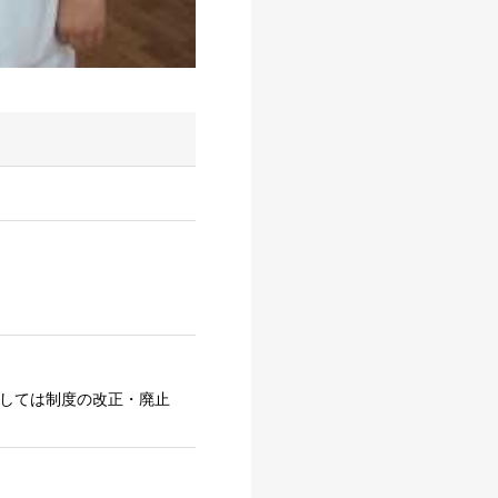
ましては制度の改正・廃止