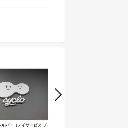
ヘルパー（デイサービス プ
生活相談員（デイサービス プロト