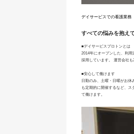
デイサービスでの看護業務
すべての悩みを抱え
■デイサービスプロトンとは
2014年にオープンした、利
採用しています。 運営会社も
■安心して働けます
日勤のみ、土曜・日曜がお休
も定期的に開催するなど、ス
て働けます。