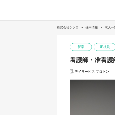
株式会社シクロ
採用情報
求人一
新卒
正社員
看護師・准看護
デイサービス プロトン