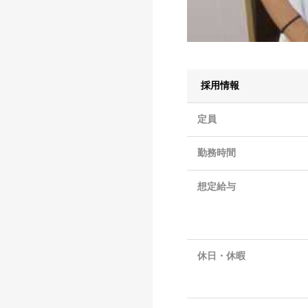
採用情報
定員
勤務時間
想定給与
休日・休暇