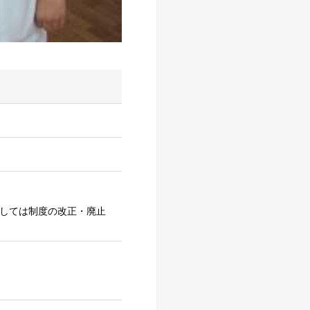
ましては制度の改正・廃止