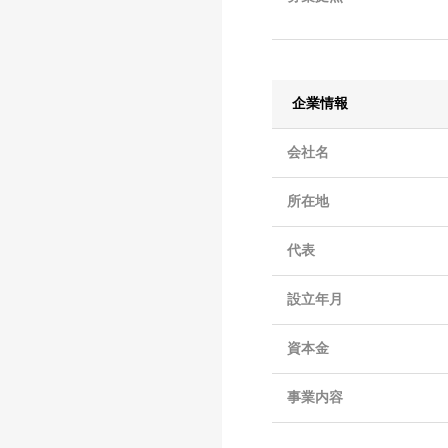
企業情報
会社名
所在地
代表
設立年月
資本金
事業内容