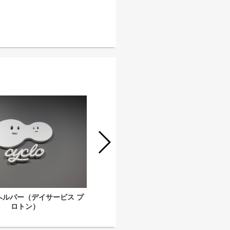
ヘルパー（デイサービス プ
生活相談員兼管理職（デイサービス
ロトン）
プロトン）