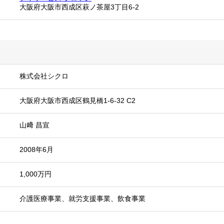
大阪府大阪市西成区萩ノ茶屋3丁目6-2
株式会社シクロ
大阪府大阪市西成区鶴見橋1-6-32 C2
山﨑 昌宣
2008年6月
1,000万円
介護医療事業、就労支援事業、飲食事業