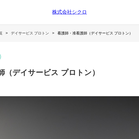
株式会社シクロ
覧
デイサービス プロトン
看護師・准看護師（デイサービス プロトン）
師（デイサービス プロトン）