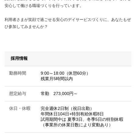
安心して働ける職場づくりを行っています。
利用者さまが笑顔で過ごせる安心のデイサービスづくりに、あなたもぜ
ひ参加してみませんか？
採用情報
勤務時間
9:00～18:00（休憩60分）
残業月5時間以内
想定給与
常勤 273,000円～
休日・休暇
完全週休2日制（祝日出勤）
年間休日104日+特別有給休暇8日
試用期間中は 夏季3日、冬季5日の特別休暇
（事業所の休業日数により変動あり）