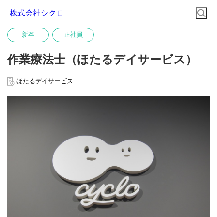
株式会社シクロ
新卒
正社員
作業療法士（ほたるデイサービス）
ほたるデイサービス