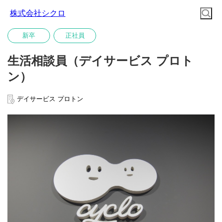
株式会社シクロ
新卒
正社員
生活相談員（デイサービス プロト
ン）
デイサービス プロトン