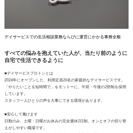
デイサービスでの生活相談業務ならびに運営にかかる事務全般
すべての悩みを抱えていた人が、当たり前のように
自宅で生活できるように
■デイサービスプロトンとは
2024年にオープンした、利用定員20名の家庭的なデイサービスです。
「やりたいことを短時間で」をモットーに、午前・午後の2部制を採用
しています。
スタッフ一人ひとりの声を大事にできる環境があります。
■安心して働けます
日勤のみ、土曜・日曜がお休みの完全週休2日制。オンとオフの切り替
えがしやすい職場です。