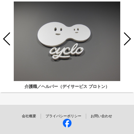
介護職／ヘルパー（デイサービス プロトン）
会社概要
プライバシーポリシー
お問い合わせ