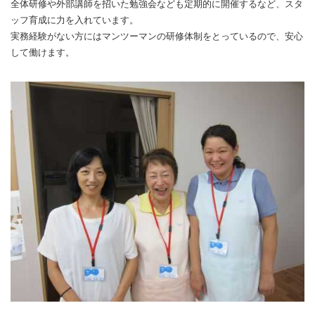
全体研修や外部講師を招いた勉強会なども定期的に開催するなど、スタ
ッフ育成に力を入れています。
実務経験がない方にはマンツーマンの研修体制をとっているので、安心
して働けます。