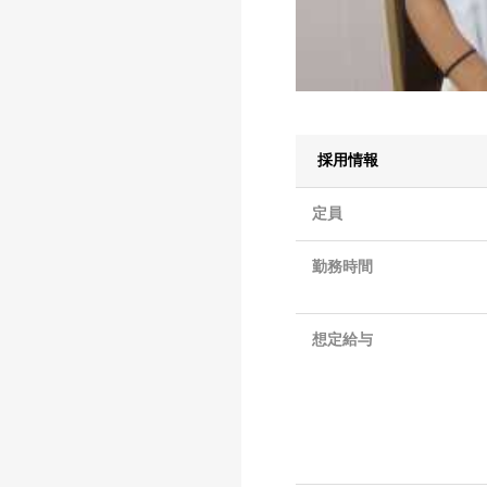
採用情報
定員
勤務時間
想定給与