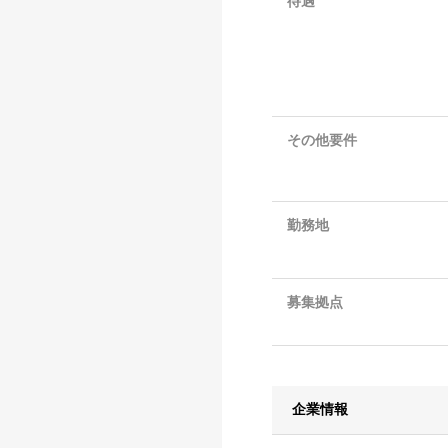
待遇
その他要件
勤務地
募集拠点
企業情報