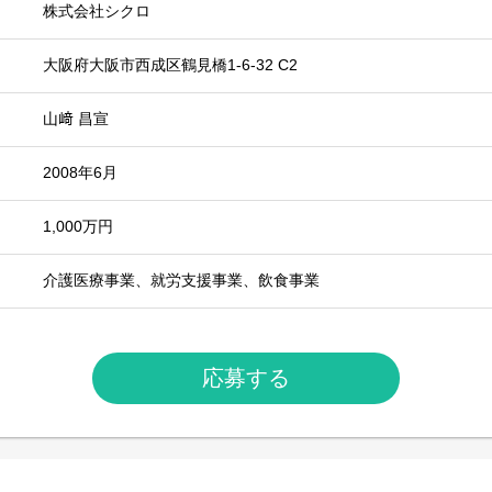
株式会社シクロ
大阪府大阪市西成区鶴見橋1-6-32 C2
山﨑 昌宣
2008年6月
1,000万円
介護医療事業、就労支援事業、飲食事業
応募する