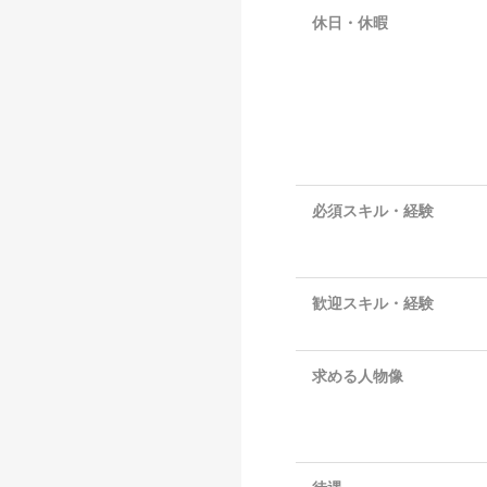
休日・休暇
必須スキル・経験
歓迎スキル・経験
求める人物像