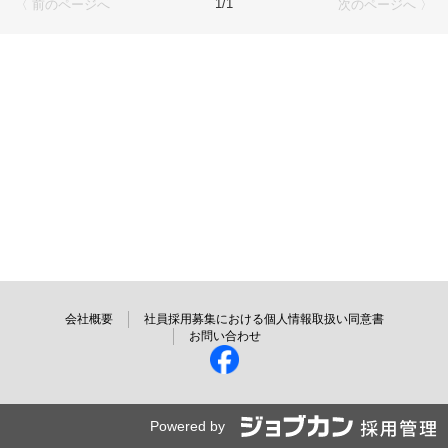
1/1
〈 前のページへ
次のページへ 〉
会社概要
社員採用募集における個人情報取扱い同意書
お問い合わせ
Powered by