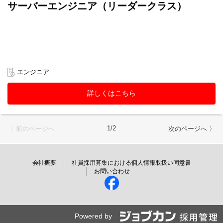
サーバーエンジニア（リーダークラス）
エンジニア
詳しくはこちら
1/2
〈 前のページへ
次のページへ 〉
会社概要
社員採用募集における個人情報取扱い同意書
お問い合わせ
Powered by