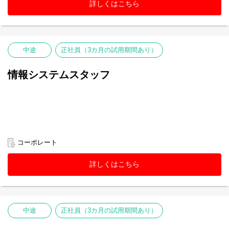
詳しくはこちら
中途
正社員（3カ月の試用期間あり）
情報システムスタッフ
コーポレート
詳しくはこちら
中途
正社員（3カ月の試用期間あり）