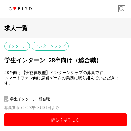
求人一覧
インターン
インターンシップ
学生インターン_28卒向け（総合職）
28卒向け【実務体験型】インターンシップの募集です。
スマートフォン向け恋愛ゲームの業務に取り組んでいただきま
す。
学生インターン_総合職
募集期限：2026年08月31日まで
詳しくはこちら