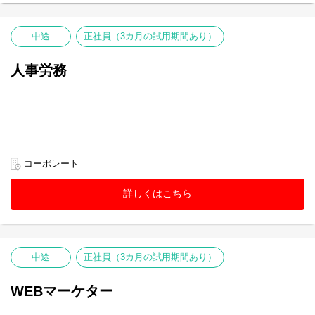
中途
正社員（3カ月の試用期間あり）
人事労務
コーポレート
詳しくはこちら
中途
正社員（3カ月の試用期間あり）
WEBマーケター