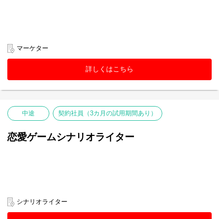
マーケター
詳しくはこちら
中途
契約社員（3カ月の試用期間あり）
恋愛ゲームシナリオライター
シナリオライター