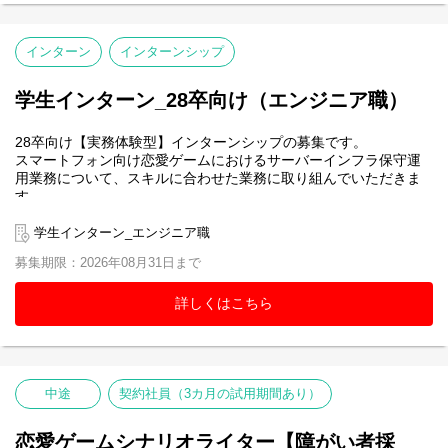
インターン
インターンシップ
学生インターン_28卒向け（エンジニア職）
28卒向け【実務体験型】インターンシップの募集です。
スマートフォン向け恋愛ゲームにおけるサーバーインフラ保守運
用業務について、スキルに合わせた業務に取り組んでいただきま
す。
学生インターン_エンジニア職
募集期限：2026年08月31日まで
詳しくはこちら
中途
契約社員（3カ月の試用期間あり）
恋愛ゲームシナリオライター【障がい者採