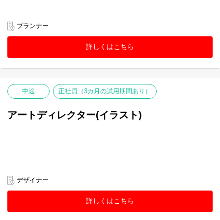
プランナー
詳しくはこちら
中途
正社員（3カ月の試用期間あり）
アートディレクター(イラスト)
デザイナー
詳しくはこちら