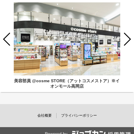
美容部員 @cosme STORE（アットコスメストア）※イ
オンモール高岡店
会社概要
プライバシーポリシー
Powered by