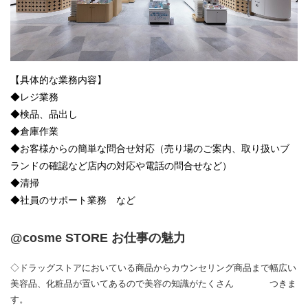
【具体的な業務内容】
◆レジ業務
◆検品、品出し
◆倉庫作業
◆お客様からの簡単な問合せ対応（売り場のご案内、取り扱いブ
ランドの確認など店内の対応や電話の問合せなど）
◆清掃
◆社員のサポート業務 など
@cosme STORE お仕事の魅力
◇ドラッグストアにおいている商品からカウンセリング商品まで幅広い
美容品、化粧品が置いてあるので美容の知識がたくさん つきま
す。