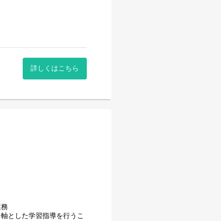
詳しくはこちら
業務
を軸とした学習指導を行うこ