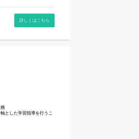
詳しくはこちら
業務
を軸とした学習指導を行うこ