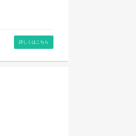
詳しくはこちら