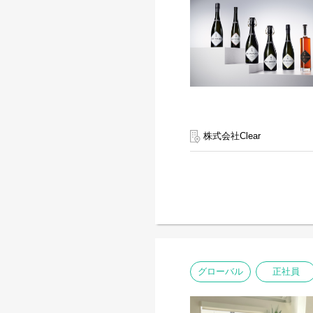
株式会社Clear
グローバル
正社員