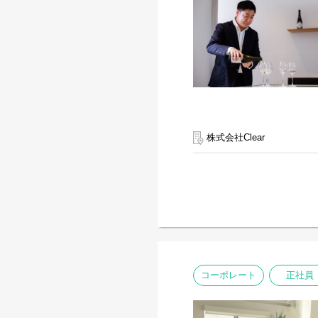
株式会社Clear
コーポレート
正社員