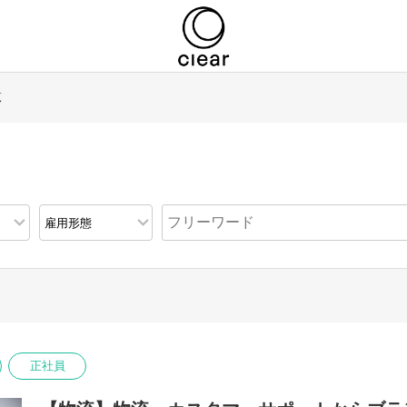
覧
正社員