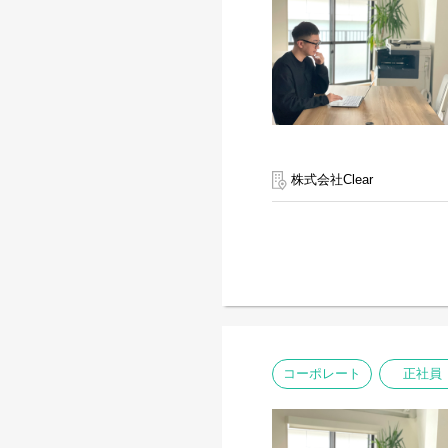
株式会社Clear
コーポレート
正社員