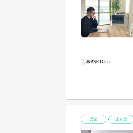
株式会社Clear
営業
正社員