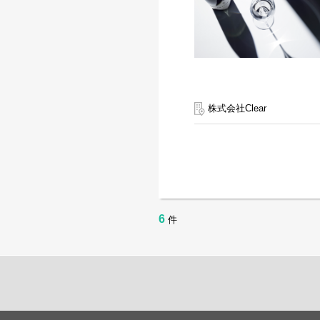
株式会社Clear
6
件