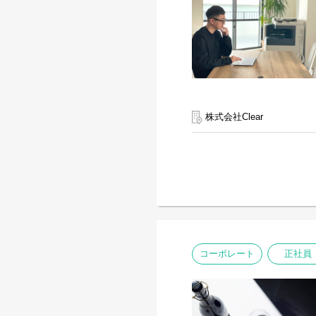
株式会社Clear
コーポレート
正社員