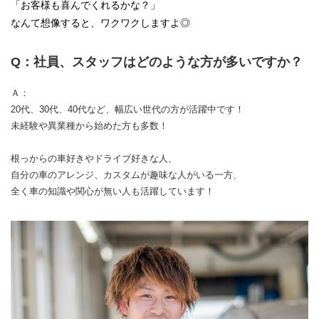
「お客様も喜んでくれるかな？」
なんて想像すると、ワクワクしますよ◎
Q：社員、スタッフはどのような方が多いですか？
Ａ：
20代、30代、40代など、幅広い世代の方が活躍中です！
未経験や異業種から始めた方も多数！
根っからの車好きやドライブ好きな人、
自分の車のアレンジ、カスタムが趣味な人がいる一方、
全く車の知識や関心が無い人も活躍しています！