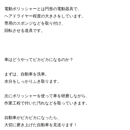
電動ポリッシャーとは円形の電動器具で、
ヘアドライヤー程度の大きさをしています。
専用のスポンジなどを取り付け、
回転させる道具です。
車はどうやってピカピカになるのか？
まずは、自動車を洗車。
水分をしっかりふき取ります。
次にポリッシャーを使って車を研磨しながら、
作業工程で付いた汚れなどを取っていきます。
自動車がピカピカになったら、
大切に磨き上げた自動車を見送ります！