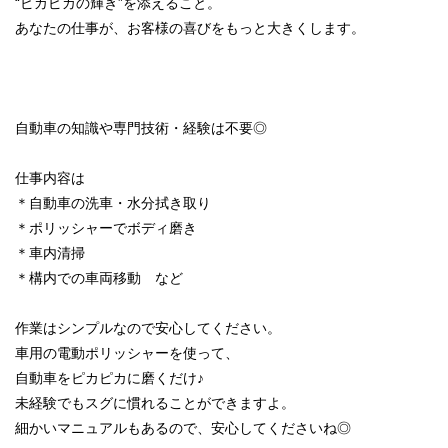
“ピカピカの輝き”を添えること。
あなたの仕事が、お客様の喜びをもっと大きくします。
自動車の知識や専門技術・経験は不要◎
仕事内容は
＊自動車の洗車・水分拭き取り
＊ポリッシャーでボディ磨き
＊車内清掃
＊構内での車両移動 など
作業はシンプルなので安心してください。
車用の電動ポリッシャーを使って、
自動車をピカピカに磨くだけ♪
未経験でもスグに慣れることができますよ。
細かいマニュアルもあるので、安心してくださいね◎