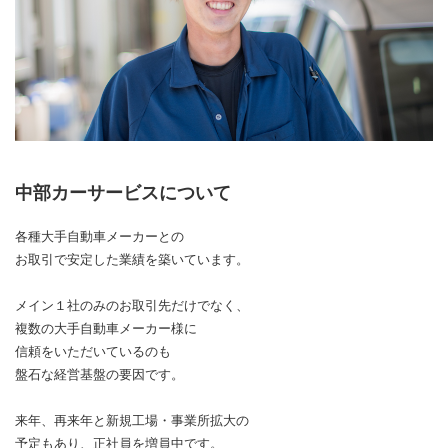
中部カーサービスについて
各種大手自動車メーカーとの
お取引で安定した業績を築いています。
メイン１社のみのお取引先だけでなく、
複数の大手自動車メーカー様に
信頼をいただいているのも
盤石な経営基盤の要因です。
来年、再来年と新規工場・事業所拡大の
予定もあり、正社員を増員中です。