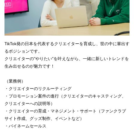
TikTok発の日本を代表するクリエイターを育成し、世の中に輩出す
るポジションです。
クリエイターの"やりたい"を叶えながら、一緒に新しいトレンドを
生み出せるのが魅力です！
（業務例）
・クリエイターのリクルーティング
・プロモーション案件の進行（クリエイターのキャスティング、
クリエイターへの説明等）
・クリエイターの育成・マネジメント・サポート（ファンクラブ
サイト作成、グッズ制作、イベントなど）
・バイネームセールス