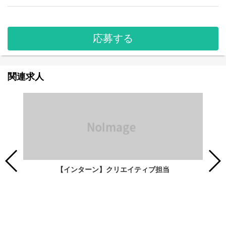
応募する
関連求人
【インターン】クリエイティブ担当