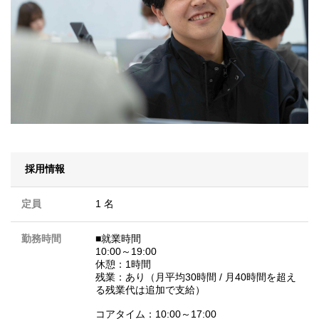
採用情報
定員
1 名
勤務時間
■就業時間
10:00～19:00
休憩：1時間
残業：あり（月平均30時間 / 月40時間を超え
る残業代は追加で支給）
コアタイム：10:00～17:00