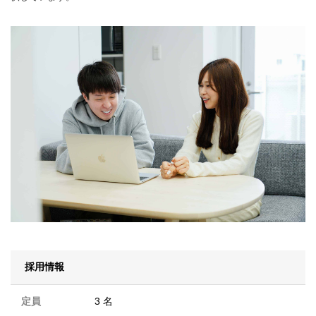
採用情報
定員
3 名