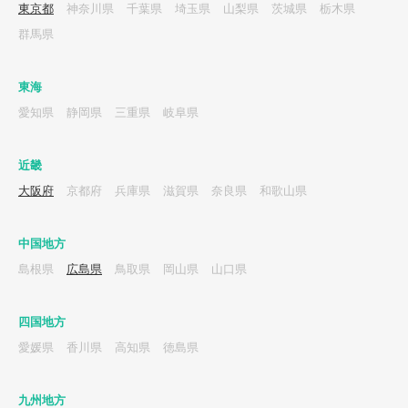
東京都
神奈川県
千葉県
埼玉県
山梨県
茨城県
栃木県
群馬県
東海
愛知県
静岡県
三重県
岐阜県
近畿
大阪府
京都府
兵庫県
滋賀県
奈良県
和歌山県
中国地方
島根県
広島県
鳥取県
岡山県
山口県
四国地方
愛媛県
香川県
高知県
徳島県
九州地方