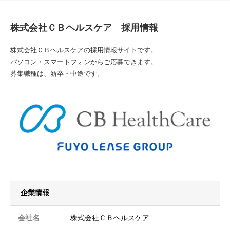
株式会社ＣＢヘルスケア 採用情報
株式会社ＣＢヘルスケアの採用情報サイトです。
パソコン・スマートフォンからご応募できます。
募集職種は、新卒・中途です。
企業情報
会社名
株式会社ＣＢヘルスケア